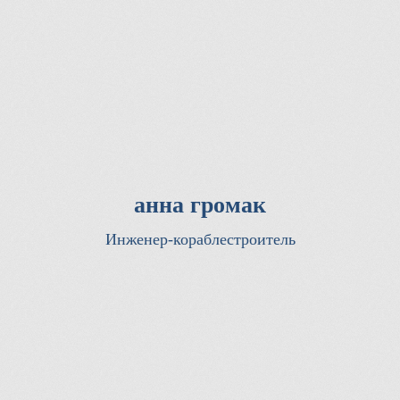
анна громак
Инженер-кораблестроитель