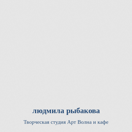
людмила рыбакова
Творческая студия Арт Волна и кафе