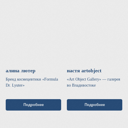
алина лютер
настя artobject
Бренд космецевтики «Formula
«Art Object Gallery» — галерея
Dr. Lyuter»
во Владивостоке
Подробнее
Подробнее