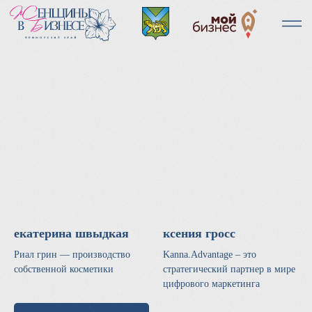
екатерина швыдкая
ксения гросс
Риал грин — производство
Kanna.Advantage – это
собственной косметики
стратегический партнер в мире
цифрового маркетинга