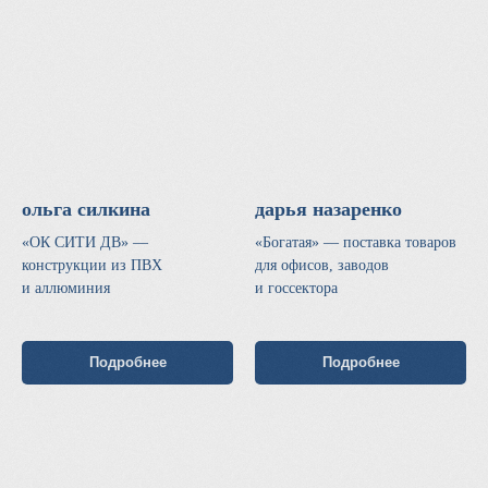
ольга силкина
дарья назаренко
«ОК СИТИ ДВ» —
«Богатая» — поставка товаров
конструкции из ПВХ
для офисов, заводов
и аллюминия
и госсектора
Подробнее
Подробнее