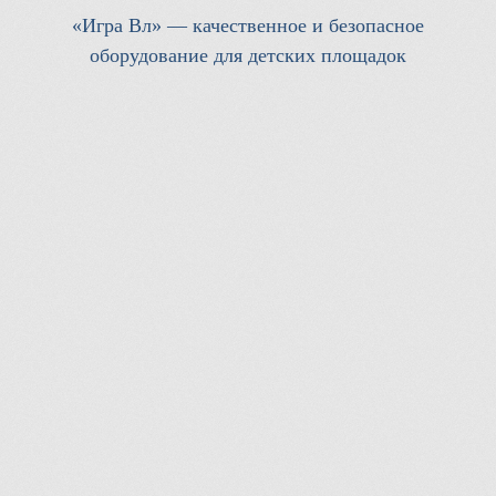
«Игра Вл» — качественное и безопасное
оборудование для детских площадок