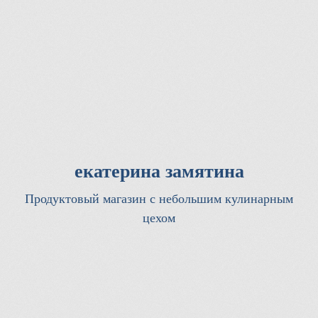
екатерина замятина
Продуктовый магазин с небольшим кулинарным
цехом