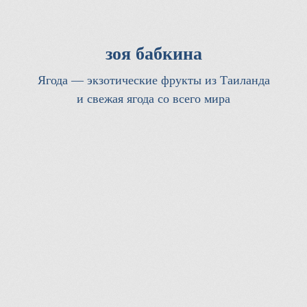
зоя бабкина
Ягода — экзотические фрукты из Таиланда
и свежая ягода со всего мира