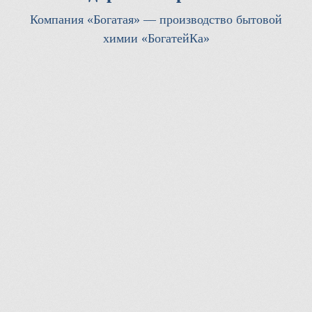
Компания «Богатая» — производство бытовой
химии «БогатейКа»