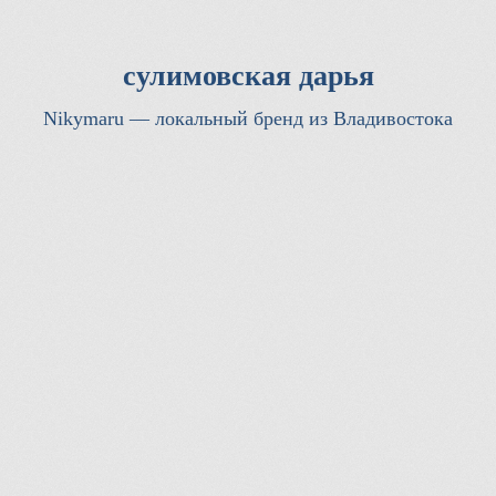
сулимовская дарья
Nikymaru — локальный бренд из Владивостока