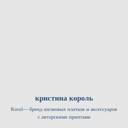
кристина король
Korol— бренд шелковых платков и аксессуаров
с авторскими принтами