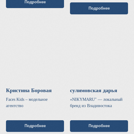
Подробнее
Подробнее
Кристина Боровая
сулимовская дарья
Faces Kids – модельное
«NIKYMARU" — локальный
агентство
бренд из Владивостока
Подробнее
Подробнее