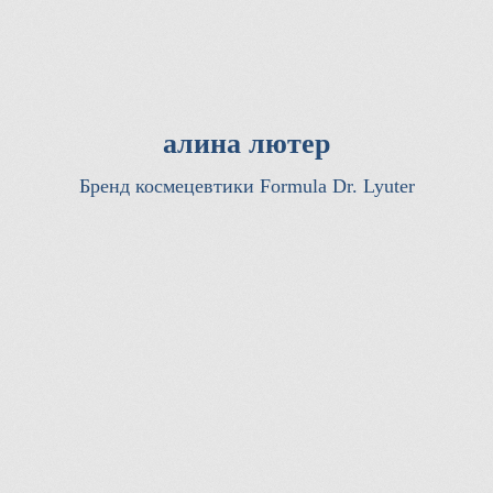
алина лютер
Бренд космецевтики Formula Dr. Lyuter