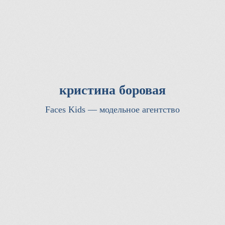
кристина боровая
Faces Kids — модельное агентство