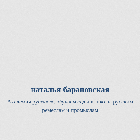
наталья барановская
Академия русского, обучаем сады и школы русским
ремеслам и промыслам