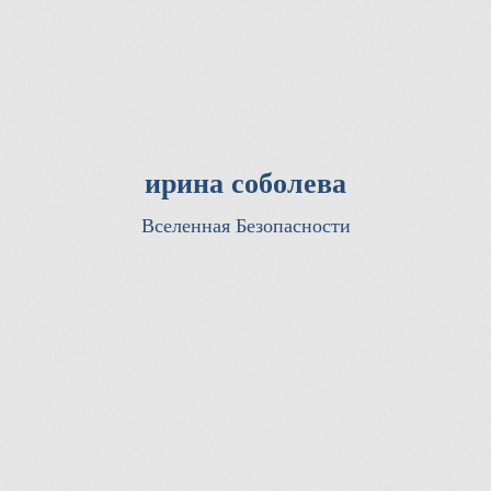
ирина соболева
Вселенная Безопасности