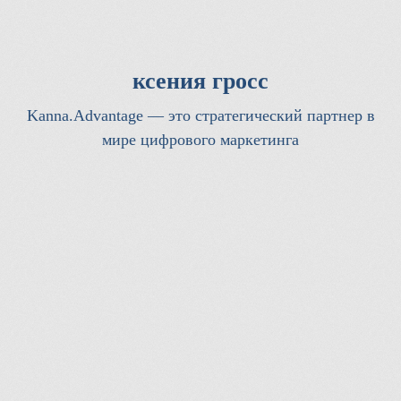
ксения гросс
Kanna.Advantage — это стратегический партнер в
мире цифрового маркетинга