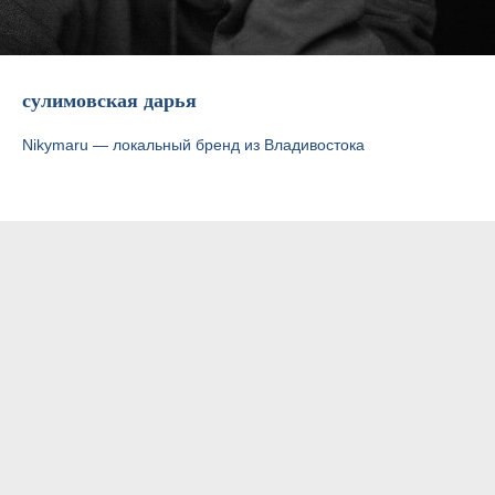
сулимовская дарья
Nikymaru — локальный бренд из Владивостока